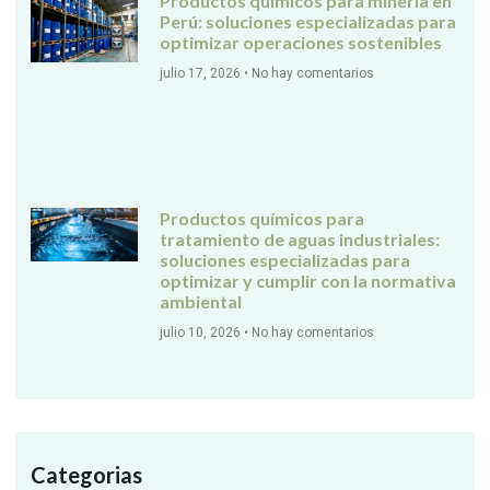
Productos químicos para minería en
Perú: soluciones especializadas para
optimizar operaciones sostenibles
julio 17, 2026
No hay comentarios
Productos químicos para
tratamiento de aguas industriales:
soluciones especializadas para
optimizar y cumplir con la normativa
ambiental
julio 10, 2026
No hay comentarios
Categorias