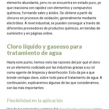
elemento abundante, pero no se encuentra en estado puro, ya
que reacciona con rapidez con elementos y compuestos
químicos, formando sales y ácidos. Se obtiene a partir de
cloruros en procesos de oxidación, generalmente mediante
electrólisis. A nivel industrial, se pueden conseguir a través de
diferentes proveedores de productos químicos, en tiendas de
suministro y en páginas online.
Cloro líquido y gaseoso para
tratamiento de agua
Hasta este punto, hemos visto las razones del por qué el cloro
es un elemento codiciado por las industrias gracias a su rol
como agente de limpieza y desinfección. Esto da pie a que
brinde ventajas clave, sobre todo para el tratamiento de agua. A
continuación, explicaremos algunas de las que consideramos,
son las más importantes:
Flexibilidad en la aplicación