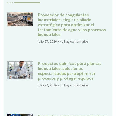
Proveedor de coagulantes
industriales: elegir un aliado
estratégico para optimizar el
tratamiento de agua y los procesos
industriales
julio 27, 2026
No hay comentarios
Productos químicos para plantas
industriales: soluciones
especializadas para optimizar
procesos y proteger equipos
julio 24, 2026
No hay comentarios