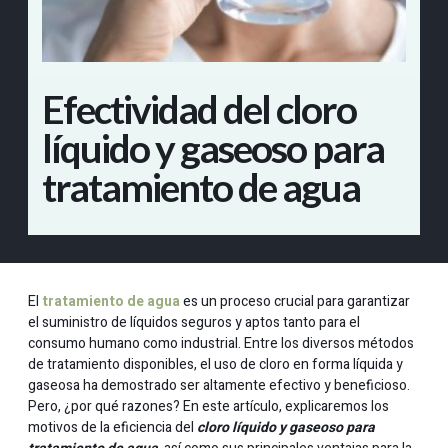
Efectividad del cloro
líquido y gaseoso para
tratamiento de agua
El
tratamiento de agua
es un proceso crucial para garantizar
el suministro de líquidos seguros y aptos tanto para el
consumo humano como industrial. Entre los diversos métodos
de tratamiento disponibles, el uso de cloro en forma líquida y
gaseosa ha demostrado ser altamente efectivo y beneficioso.
Pero, ¿por qué razones? En este artículo, explicaremos los
motivos de la eficiencia del
cloro líquido y gaseoso para