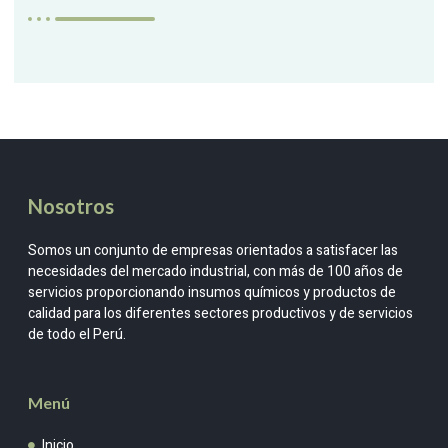
Nosotros
Somos un conjunto de empresas orientados a satisfacer las
necesidades del mercado industrial, con más de 100 años de
servicios proporcionando insumos químicos y productos de
calidad para los diferentes sectores productivos y de servicios
de todo el Perú.
Menú
Inicio