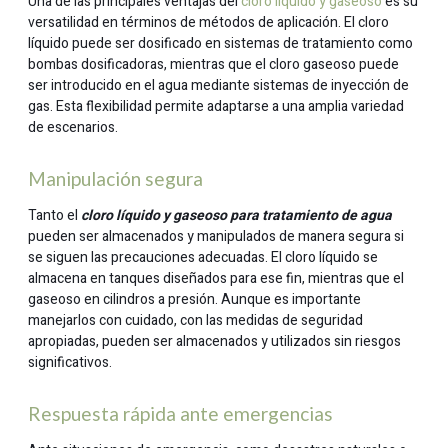
Una de las principales ventajas del
cloro líquido y gaseoso
es su
versatilidad en términos de métodos de aplicación. El cloro
líquido puede ser dosificado en sistemas de tratamiento como
bombas dosificadoras, mientras que el cloro gaseoso puede
ser introducido en el agua mediante sistemas de inyección de
gas. Esta flexibilidad permite adaptarse a una amplia variedad
de escenarios.
Manipulación segura
Tanto el
cloro líquido y gaseoso para tratamiento de agua
pueden ser almacenados y manipulados de manera segura si
se siguen las precauciones adecuadas. El cloro líquido se
almacena en tanques diseñados para ese fin, mientras que el
gaseoso en cilindros a presión. Aunque es importante
manejarlos con cuidado, con las medidas de seguridad
apropiadas, pueden ser almacenados y utilizados sin riesgos
significativos.
Respuesta rápida ante emergencias