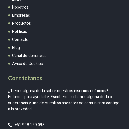
Nosotros
Empresas
Productos
Políticas
Contacto
Blog
Canal de denuncias
Aviso de Cookies
Contáctanos
¿Tienes alguna duda sobre nuestros insumos químicos?
Estamos para ayudarte, Escribenos si tienes alguna duda o
sugerencia y uno de nuestros asesores se comunicara contigo
a la brevedad.
+51 998 129 098