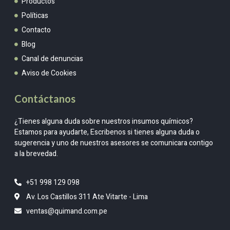
Productos
Políticas
Contacto
Blog
Canal de denuncias
Aviso de Cookies
Contáctanos
¿Tienes alguna duda sobre nuestros insumos químicos?
Estamos para ayudarte, Escribenos si tienes alguna duda o
sugerencia y uno de nuestros asesores se comunicara contigo
a la brevedad.
+51 998 129 098
Av. Los Castillos 311 Ate Vitarte - Lima
ventas@quimand.com.pe