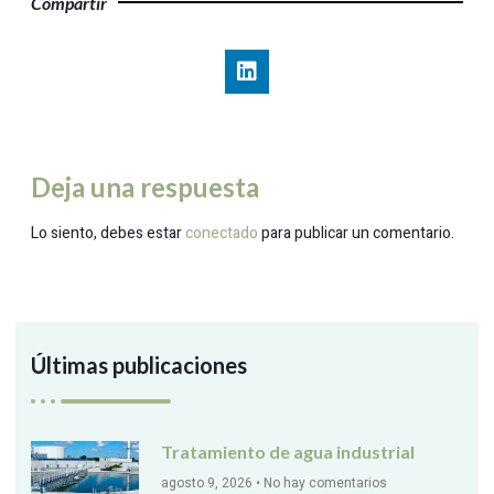
Compartir
Deja una respuesta
Lo siento, debes estar
conectado
para publicar un comentario.
Últimas publicaciones
Tratamiento de agua industrial
agosto 9, 2026
No hay comentarios