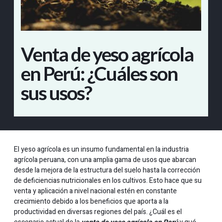
Venta de yeso agrícola
en Perú: ¿Cuáles son
sus usos?
El yeso agrícola es un insumo fundamental en la industria
agrícola peruana, con una amplia gama de usos que abarcan
desde la mejora de la estructura del suelo hasta la corrección
de deficiencias nutricionales en los cultivos. Esto hace que su
venta y aplicación a nivel nacional estén en constante
crecimiento debido a los beneficios que aporta a la
productividad en diversas regiones del país. ¿Cuál es el