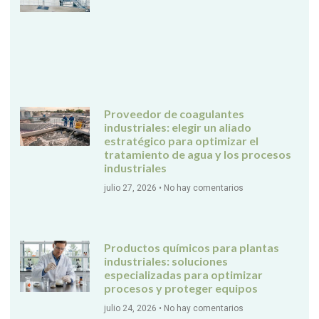
Proveedor de coagulantes
industriales: elegir un aliado
estratégico para optimizar el
tratamiento de agua y los procesos
industriales
julio 27, 2026
No hay comentarios
Productos químicos para plantas
industriales: soluciones
especializadas para optimizar
procesos y proteger equipos
julio 24, 2026
No hay comentarios