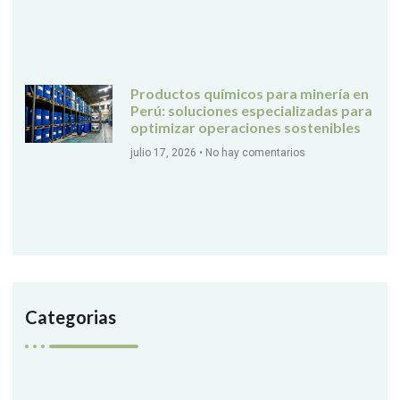
Productos químicos para minería en
Perú: soluciones especializadas para
optimizar operaciones sostenibles
julio 17, 2026
No hay comentarios
Categorias