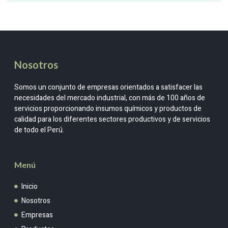
Nosotros
Somos un conjunto de empresas orientados a satisfacer las
necesidades del mercado industrial, con más de 100 años de
servicios proporcionando insumos químicos y productos de
calidad para los diferentes sectores productivos y de servicios
de todo el Perú.
Menú
Inicio
Nosotros
Empresas