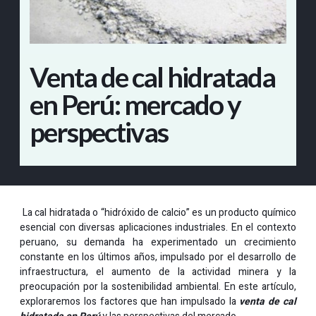
Venta de cal hidratada
en Perú: mercado y
perspectivas
La cal hidratada o “hidróxido de calcio” es un producto químico
esencial con diversas aplicaciones industriales. En el contexto
peruano, su demanda ha experimentado un crecimiento
constante en los últimos años, impulsado por el desarrollo de
infraestructura, el aumento de la actividad minera y la
preocupación por la sostenibilidad ambiental. En este artículo,
exploraremos los factores que han impulsado la
venta de cal