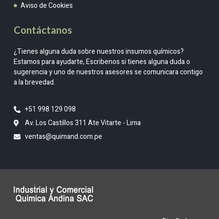
Aviso de Cookies
Contáctanos
¿Tienes alguna duda sobre nuestros insumos químicos?
Estamos para ayudarte, Escribenos si tienes alguna duda o
sugerencia y uno de nuestros asesores se comunicara contigo
a la brevedad.
+51 998 129 098
Av. Los Castillos 311 Ate Vitarte - Lima
ventas@quimand.com.pe