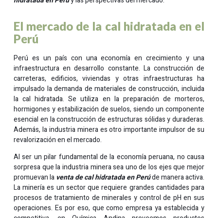
hidratada en Perú
y las perspectivas del mercado.
El mercado de la cal hidratada en el
Perú
Perú es un país con una economía en crecimiento y una
infraestructura en desarrollo constante. La construcción de
carreteras, edificios, viviendas y otras infraestructuras ha
impulsado la demanda de materiales de construcción, incluida
la cal hidratada. Se utiliza en la preparación de morteros,
hormigones y estabilización de suelos, siendo un componente
esencial en la construcción de estructuras sólidas y duraderas.
Además, la industria minera es otro importante impulsor de su
revalorización en el mercado.
Al ser un pilar fundamental de la economía peruana, no causa
sorpresa que la industria minera sea uno de los ejes que mejor
promuevan la
venta de cal hidratada en Perú
de manera activa.
La minería es un sector que requiere grandes cantidades para
procesos de tratamiento de minerales y control de pH en sus
operaciones. Es por eso, que como empresa ya establecida y