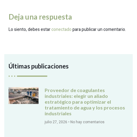
Deja una respuesta
Lo siento, debes estar
conectado
para publicar un comentario.
Últimas publicaciones
Proveedor de coagulantes
industriales: elegir un aliado
estratégico para optimizar el
tratamiento de agua y los procesos
industriales
julio 27, 2026
No hay comentarios