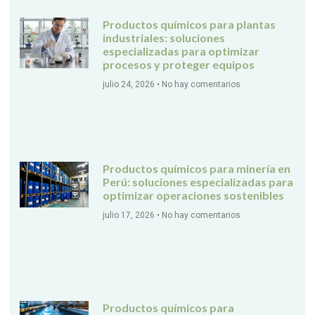
Productos químicos para plantas
industriales: soluciones
especializadas para optimizar
procesos y proteger equipos
julio 24, 2026
No hay comentarios
Productos químicos para minería en
Perú: soluciones especializadas para
optimizar operaciones sostenibles
julio 17, 2026
No hay comentarios
Productos químicos para