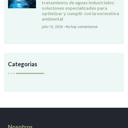
tratamiento de aguas industriales:
soluciones especializadas para
optimizar y cumplir con la normativa
ambiental
julio 10, 2026
No hay comentarios
Categorias
Nosotros