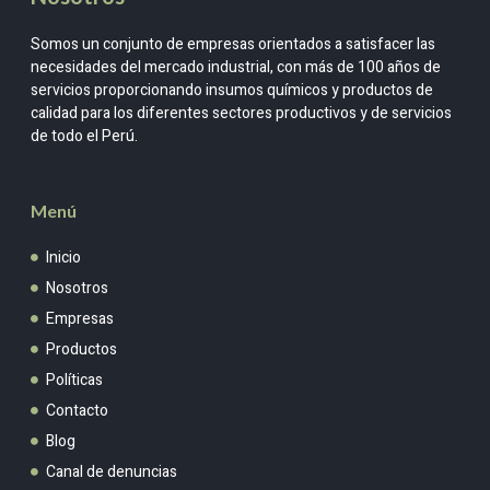
Somos un conjunto de empresas orientados a satisfacer las
necesidades del mercado industrial, con más de 100 años de
servicios proporcionando insumos químicos y productos de
calidad para los diferentes sectores productivos y de servicios
de todo el Perú.
Menú
Inicio
Nosotros
Empresas
Productos
Políticas
Contacto
Blog
Canal de denuncias