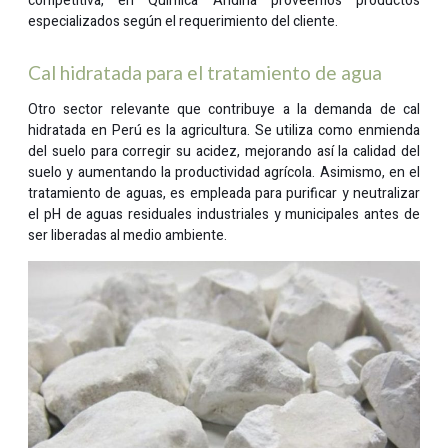
competitiva, en Química Andina proveemos productos
especializados según el requerimiento del cliente.
Cal hidratada para el tratamiento de agua
Otro sector relevante que contribuye a la demanda de cal
hidratada en Perú es la agricultura. Se utiliza como enmienda
del suelo para corregir su acidez, mejorando así la calidad del
suelo y aumentando la productividad agrícola. Asimismo, en el
tratamiento de aguas, es empleada para purificar y neutralizar
el pH de aguas residuales industriales y municipales antes de
ser liberadas al medio ambiente.