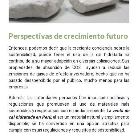
Perspectivas de crecimiento futuro
Entonces, podemos decir que la creciente conciencia sobre la
sostenibilidad, puede tener el uso de la cal hidratada ha
contribuido a su mayor adopción en diversas aplicaciones. Sus
propiedades de absorción de CO2 ayudan a reducir las
emisiones de gases de efecto invernadero, hecho que no ha
pasado desapercibido por el público, mucho menos para las
empresas.
Además, las autoridades peruanas han impulsado políticas y
regulaciones que promueven el uso de materiales más
sostenibles y respetuosos con el medio ambiente. La
venta de
cal hidratada en Perú
, al ser un material natural y ampliamente
disponible, se ha convertido en una opción atractiva para
cumplir con estas regulaciones y requisitos de sostenibilidad.