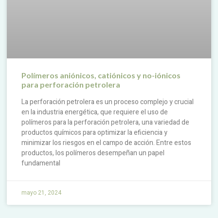
Polímeros aniónicos, catiónicos y no-iónicos
para perforación petrolera
La perforación petrolera es un proceso complejo y crucial
en la industria energética, que requiere el uso de
polímeros para la perforación petrolera, una variedad de
productos químicos para optimizar la eficiencia y
minimizar los riesgos en el campo de acción. Entre estos
productos, los polímeros desempeñan un papel
fundamental
mayo 21, 2024