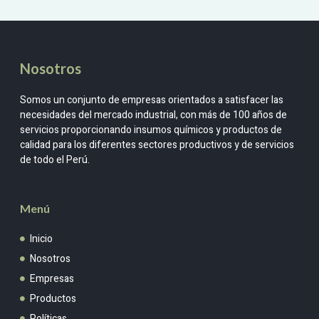
Nosotros
Somos un conjunto de empresas orientados a satisfacer las
necesidades del mercado industrial, con más de 100 años de
servicios proporcionando insumos químicos y productos de
calidad para los diferentes sectores productivos y de servicios
de todo el Perú.
Menú
Inicio
Nosotros
Empresas
Productos
Políticas