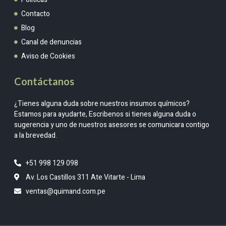
Contacto
Blog
Canal de denuncias
Aviso de Cookies
Contáctanos
¿Tienes alguna duda sobre nuestros insumos químicos?
Estamos para ayudarte, Escribenos si tienes alguna duda o
sugerencia y uno de nuestros asesores se comunicara contigo
a la brevedad.
+51 998 129 098
Av. Los Castillos 311 Ate Vitarte - Lima
ventas@quimand.com.pe