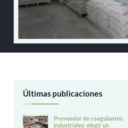
Últimas publicaciones
Proveedor de coagulantes
industriales: elegir un