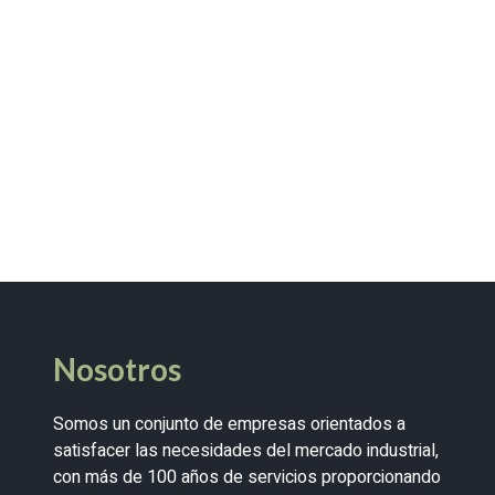
Nosotros
Somos un conjunto de empresas orientados a
satisfacer las necesidades del mercado industrial,
con más de 100 años de servicios proporcionando