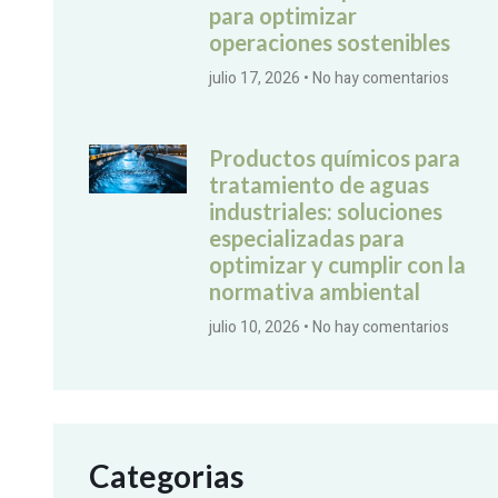
para optimizar
operaciones sostenibles
julio 17, 2026
No hay comentarios
Productos químicos para
tratamiento de aguas
industriales: soluciones
especializadas para
optimizar y cumplir con la
normativa ambiental
julio 10, 2026
No hay comentarios
Categorias