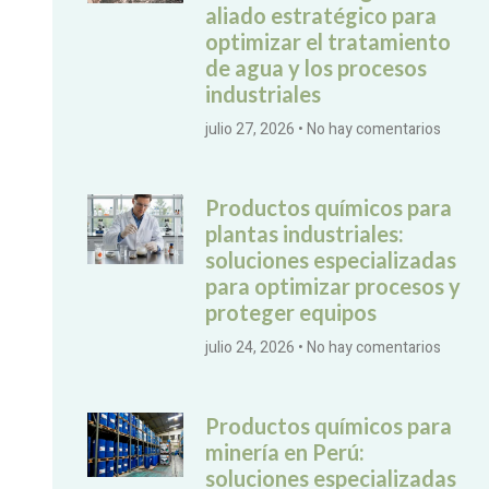
aliado estratégico para
optimizar el tratamiento
de agua y los procesos
industriales
julio 27, 2026
No hay comentarios
Productos químicos para
plantas industriales:
soluciones especializadas
para optimizar procesos y
proteger equipos
julio 24, 2026
No hay comentarios
Productos químicos para
minería en Perú:
soluciones especializadas