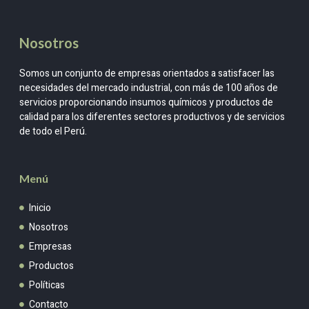
Nosotros
Somos un conjunto de empresas orientados a satisfacer las
necesidades del mercado industrial, con más de 100 años de
servicios proporcionando insumos químicos y productos de
calidad para los diferentes sectores productivos y de servicios
de todo el Perú.
Menú
Inicio
Nosotros
Empresas
Productos
Políticas
Contacto