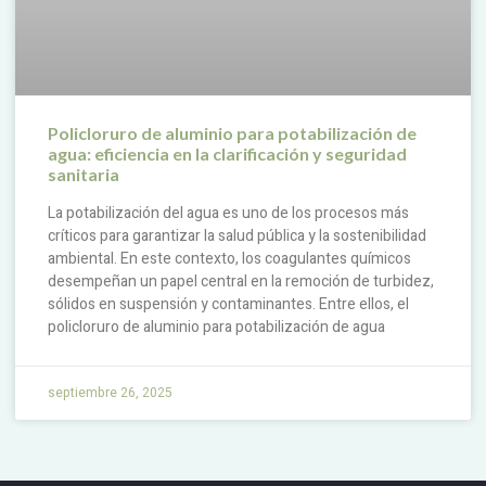
Policloruro de aluminio para potabilización de
agua: eficiencia en la clarificación y seguridad
sanitaria
La potabilización del agua es uno de los procesos más
críticos para garantizar la salud pública y la sostenibilidad
ambiental. En este contexto, los coagulantes químicos
desempeñan un papel central en la remoción de turbidez,
sólidos en suspensión y contaminantes. Entre ellos, el
policloruro de aluminio para potabilización de agua
septiembre 26, 2025