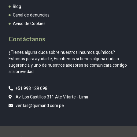
Blog
Canal de denuncias
Aviso de Cookies
Contáctanos
¿Tienes alguna duda sobre nuestros insumos químicos?
Estamos para ayudarte, Escribenos si tienes alguna duda o
sugerencia y uno de nuestros asesores se comunicara contigo
a la brevedad.
+51 998 129 098
Av. Los Castillos 311 Ate Vitarte - Lima
ventas@quimand.com.pe