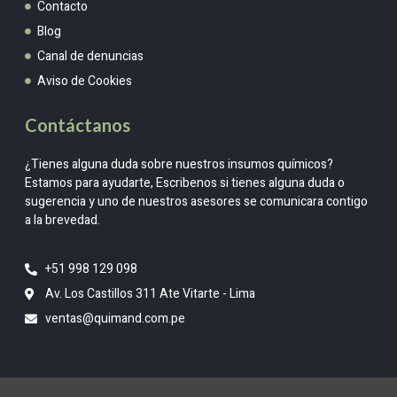
Contacto
Blog
Canal de denuncias
Aviso de Cookies
Contáctanos
¿Tienes alguna duda sobre nuestros insumos químicos?
Estamos para ayudarte, Escribenos si tienes alguna duda o
sugerencia y uno de nuestros asesores se comunicara contigo
a la brevedad.
+51 998 129 098
Av. Los Castillos 311 Ate Vitarte - Lima
ventas@quimand.com.pe