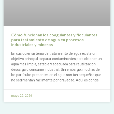
Cómo funcionan los coagulantes y floculantes
para tratamiento de agua en procesos
industriales y mineros
En cualquier sistema de tratamiento de agua existe un
objetivo principal: separar contaminantes para obtener un
agua más limpia, estable y adecuada para reutilización,
descarga o consumo industrial. Sin embargo, muchas de
las partículas presentes en el agua son tan pequeñas que
no sedimentan fácilmente por gravedad. Aquí es donde
mayo 22, 2026