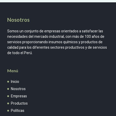
Nosotros
Somos un conjunto de empresas orientados a satisfacer las
necesidades del mercado industrial, con más de 100 años de
servicios proporcionando insumos químicos y productos de
calidad para los diferentes sectores productivos y de servicios
de todo el Perú.
Menú
Inicio
Nosotros
Empresas
Productos
Políticas